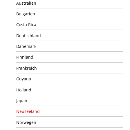
Australien
Bulgarien
Costa Rica
Deutschland
Dänemark
Finnland
Frankreich
Guyana
Holland
Japan
Neuseeland
Norwegen