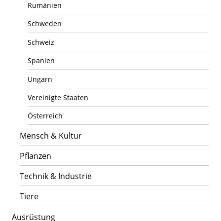
Rumänien
Schweden
Schweiz
Spanien
Ungarn
Vereinigte Staaten
Österreich
Mensch & Kultur
Pflanzen
Technik & Industrie
Tiere
Ausrüstung