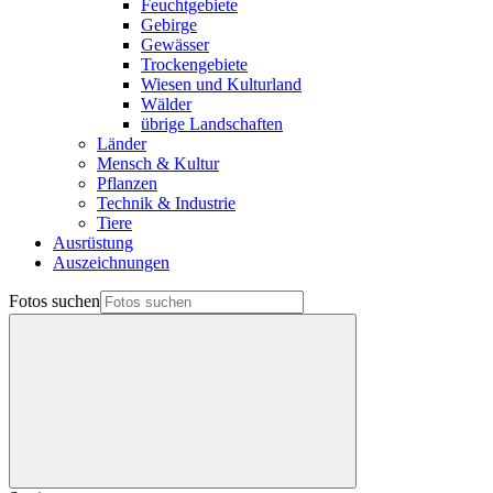
Feuchtgebiete
Gebirge
Gewässer
Trockengebiete
Wiesen und Kulturland
Wälder
übrige Landschaften
Länder
Mensch & Kultur
Pflanzen
Technik & Industrie
Tiere
Ausrüstung
Auszeichnungen
Fotos suchen