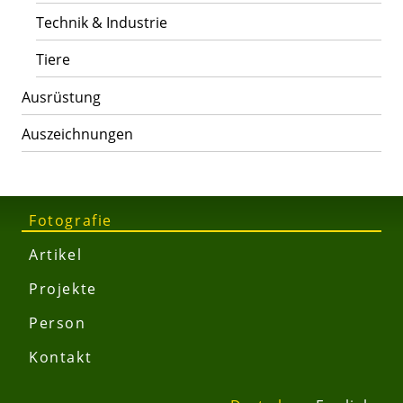
Technik & Industrie
Tiere
Ausrüstung
Auszeichnungen
Fotografie
Artikel
Projekte
Person
Kontakt