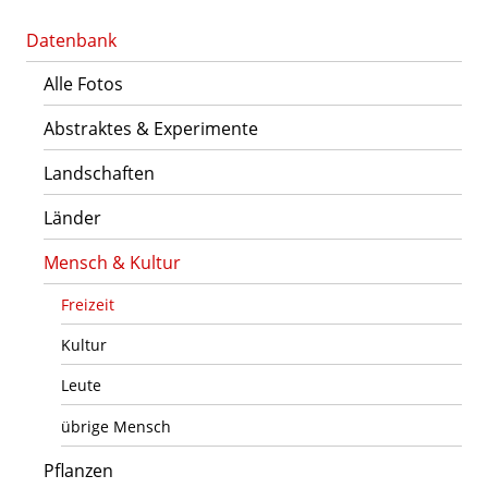
Datenbank
Alle Fotos
Abstraktes & Experimente
Landschaften
Länder
Mensch & Kultur
Freizeit
Kultur
Leute
übrige Mensch
Pflanzen