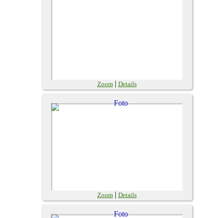
|
Zoom
Details
|
Zoom
Details