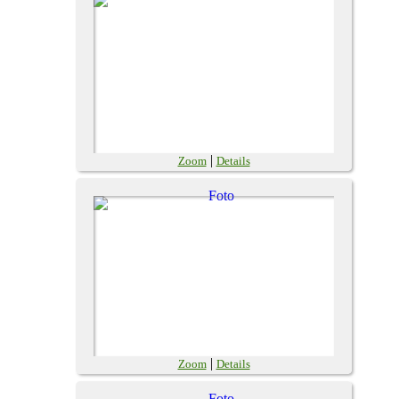
|
Zoom
Details
|
Zoom
Details