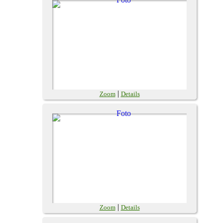
|
Zoom
Details
|
Zoom
Details