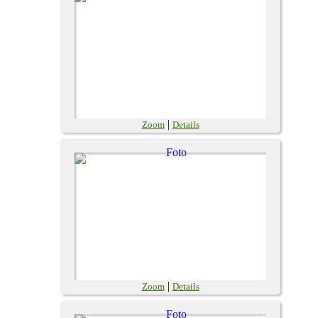
|
Zoom
Details
|
Zoom
Details