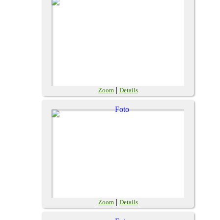
|
Zoom
Details
|
Zoom
Details