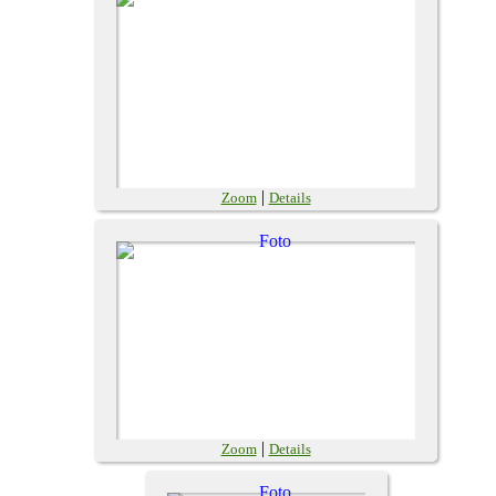
|
Zoom
Details
|
Zoom
Details