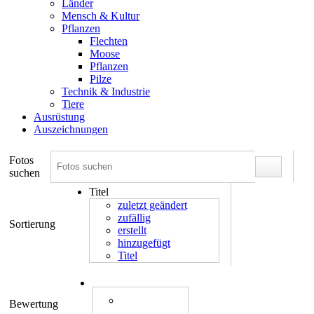
Länder
Mensch & Kultur
Pflanzen
Flechten
Moose
Pflanzen
Pilze
Technik & Industrie
Tiere
Ausrüstung
Auszeichnungen
Fotos
suchen
Titel
zuletzt geändert
zufällig
Sortierung
erstellt
hinzugefügt
Titel
Bewertung