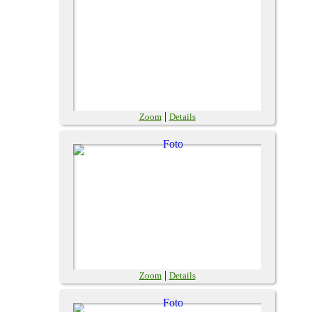
|
Zoom
Details
|
Zoom
Details