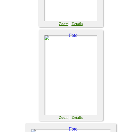
|
Zoom
Details
|
Zoom
Details