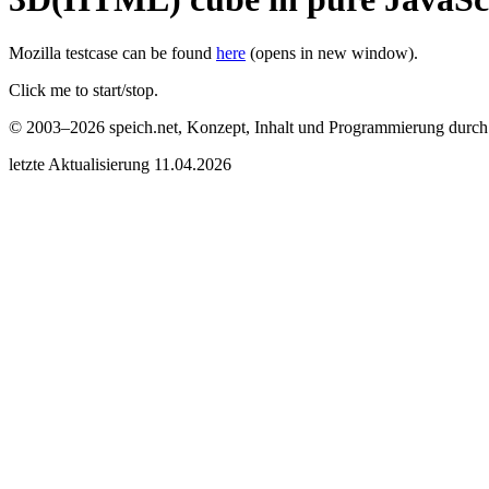
Mozilla testcase can be found
here
(opens in new window).
Click me to start/stop.
© 2003–2026 speich.net, Konzept, Inhalt und Programmierung durc
letzte Aktualisierung 11.04.2026