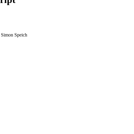
h Simon Speich