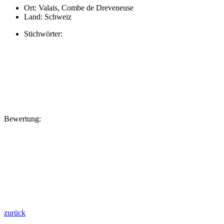
Ort:
Valais, Combe de Dreveneuse
Land:
Schweiz
Stichwörter:
Bewertung:
zurück