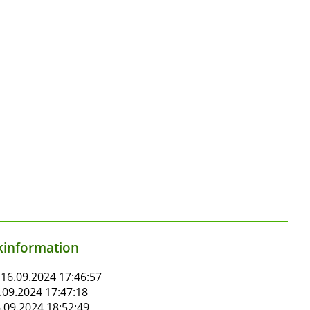
information
16.09.2024 17:46:57
.09.2024 17:47:18
.09.2024 18:52:49