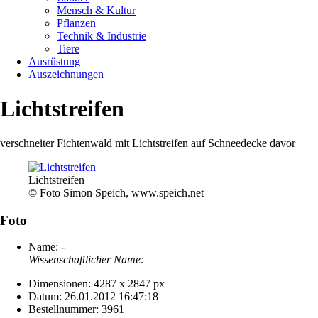
Mensch & Kultur
Pflanzen
Technik & Industrie
Tiere
Ausrüstung
Auszeichnungen
Lichtstreifen
verschneiter Fichtenwald mit Lichtstreifen auf Schneedecke davor
Lichtstreifen
© Foto Simon Speich, www.speich.net
Foto
Name:
-
Wissenschaftlicher Name:
Dimensionen:
4287 x 2847 px
Datum:
26.01.2012 16:47:18
Bestellnummer:
3961