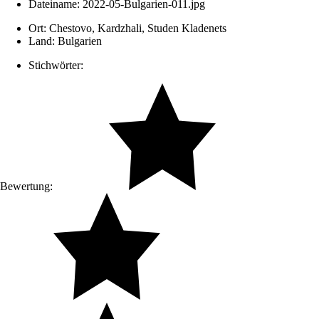
Dateiname:
2022-05-Bulgarien-011.jpg
Ort:
Chestovo, Kardzhali, Studen Kladenets
Land:
Bulgarien
Stichwörter:
Bewertung: