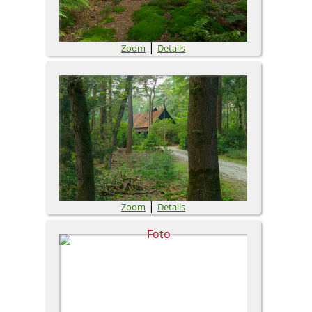
|
Zoom
Details
|
Zoom
Details