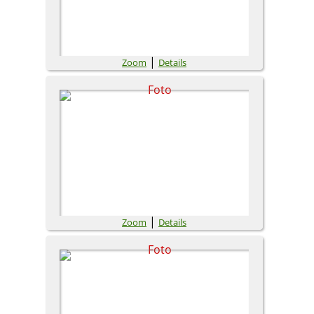
|
Zoom
Details
|
Zoom
Details