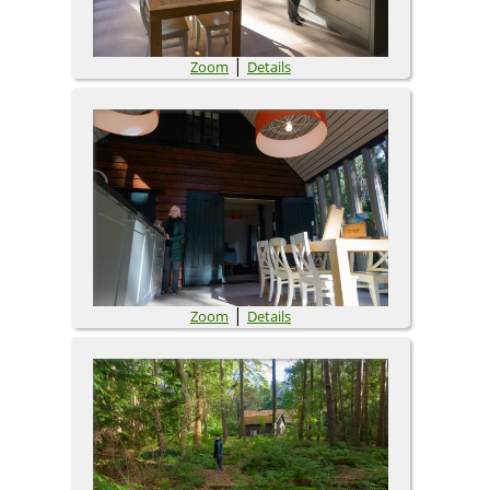
|
Zoom
Details
|
Zoom
Details