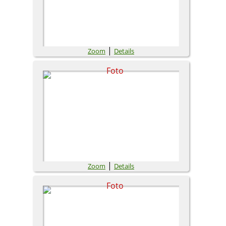
|
Zoom
Details
|
Zoom
Details