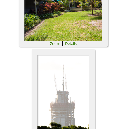
|
Zoom
Details