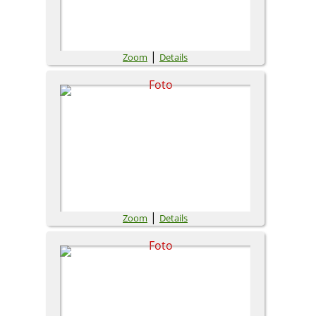
|
Zoom
Details
|
Zoom
Details