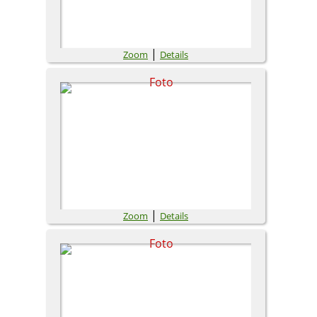
|
Zoom
Details
|
Zoom
Details