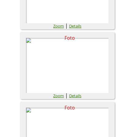
|
Zoom
Details
|
Zoom
Details