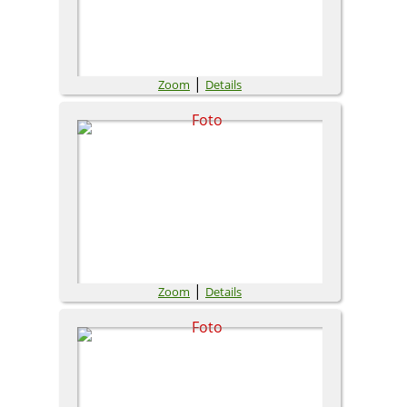
|
Zoom
Details
|
Zoom
Details